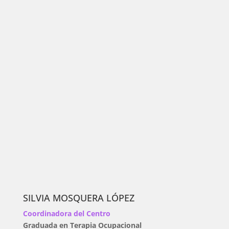
SILVIA MOSQUERA LÓPEZ
Coordinadora del Centro
Graduada en Terapia Ocupacional