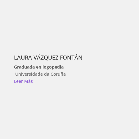
LAURA VÁZQUEZ FONTÁN
Graduada en logopedia
Universidade da Coruña
Leer Más