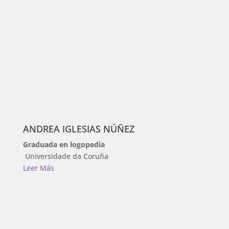
ANDREA IGLESIAS NÚÑEZ
Graduada en logopedia
Universidade da Coruña
Leer Más