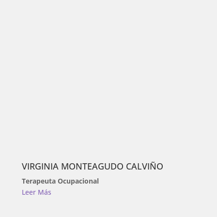
VIRGINIA MONTEAGUDO CALVIÑO
Terapeuta Ocupacional
Leer Más