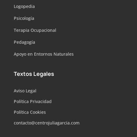
Logopedia
Psicología
Terapia Ocupacional
Pedagogía
Apoyo en Entornos Naturales
Textos Legales
Aviso Legal
Política Privacidad
Política Cookies
contacto@centrojuliagarcia.com