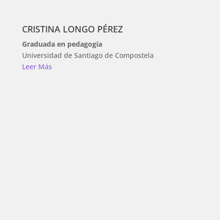
CRISTINA LONGO PÉREZ
Graduada en pedagogía
Universidad de Santiago de Compostela
Leer Más