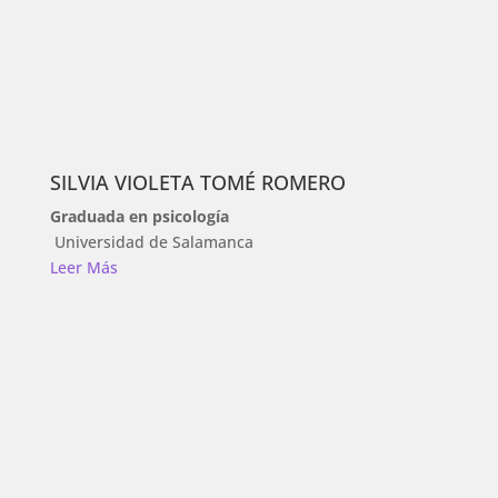
SILVIA VIOLETA TOMÉ ROMERO
Graduada en psicología
Universidad de Salamanca
Leer Más