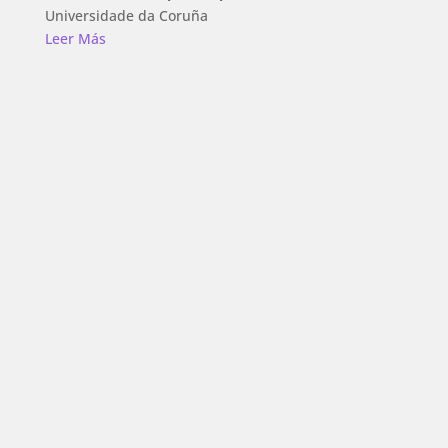
Universidade da Coruña
Leer Más