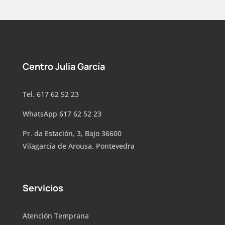
Centro Julia García
Tel. 617 62 52 23
WhatsApp 617 62 52 23
Pr. da Estación, 3, Bajo 36600
Vilagarcía de Arousa, Pontevedra
Servicios
Atención Temprana