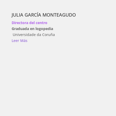
JULIA GARCÍA MONTEAGUDO
Directora del centro
Graduada en logopedia
Universidade da Coruña
Leer Más