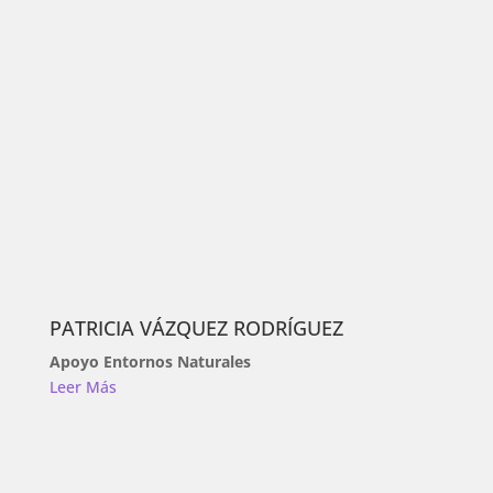
PATRICIA VÁZQUEZ RODRÍGUEZ
Apoyo Entornos Naturales
Leer Más