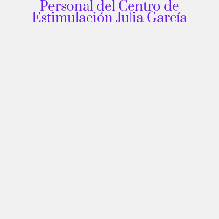
Personal del Centro de
Estimulación Julia García