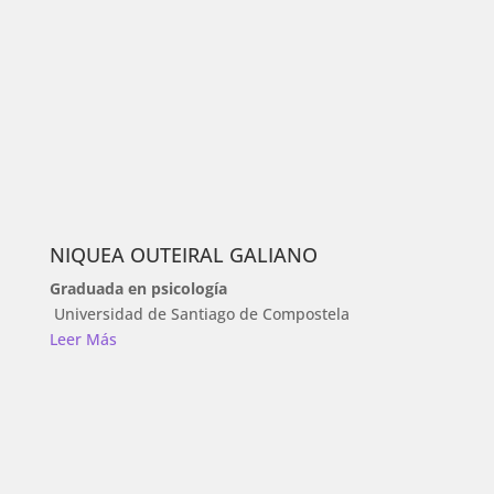
NIQUEA OUTEIRAL GALIANO
Graduada en psicología
Universidad de Santiago de Compostela
Leer Más