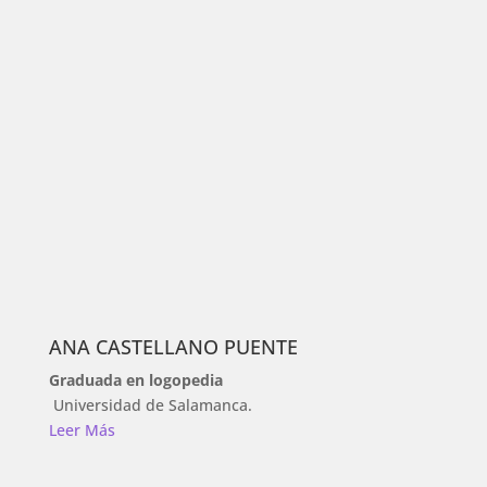
ANA CASTELLANO PUENTE
Graduada en logopedia
Universidad de Salamanca
.
Leer Más