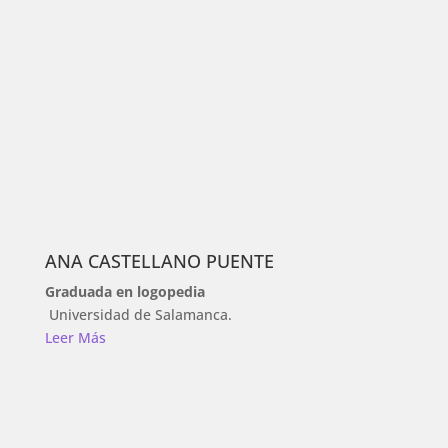
ANA CASTELLANO PUENTE
Graduada en logopedia
Universidad de Salamanca
.
Leer Más