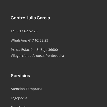
Centro Julia García
Tel. 617 62 52 23
WhatsApp 617 62 52 23
Pr. da Estación, 3, Bajo 36600
Vilagarcía de Arousa, Pontevedra
Servicios
Atención Temprana
Logopedia