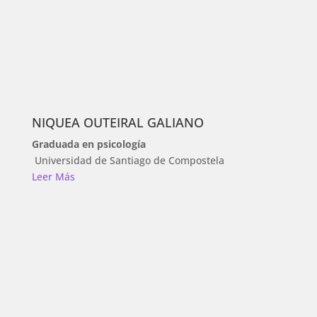
NIQUEA OUTEIRAL GALIANO
Graduada en psicología
Universidad de Santiago de Compostela
Leer Más