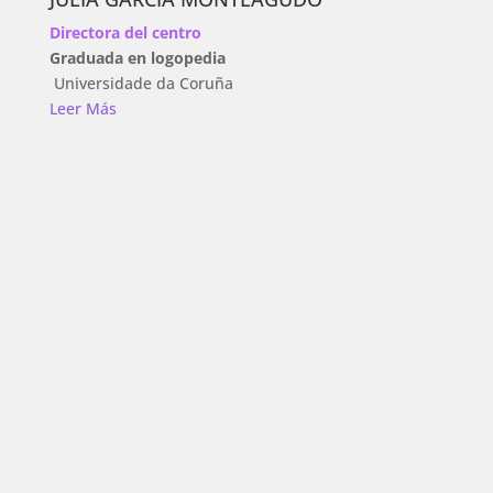
Directora del centro
Graduada en logopedia
Universidade da Coruña
Leer Más