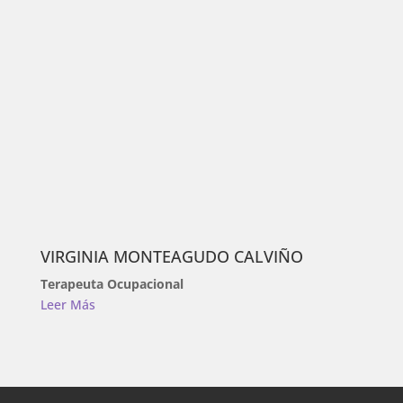
VIRGINIA MONTEAGUDO CALVIÑO
Terapeuta Ocupacional
Leer Más