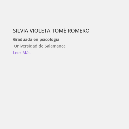
SILVIA VIOLETA TOMÉ ROMERO
Graduada en psicología
Universidad de Salamanca
Leer Más