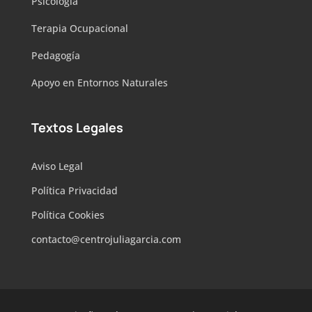
Psicología
Terapia Ocupacional
Pedagogía
Apoyo en Entornos Naturales
Textos Legales
Aviso Legal
Política Privacidad
Política Cookies
contacto@centrojuliagarcia.com