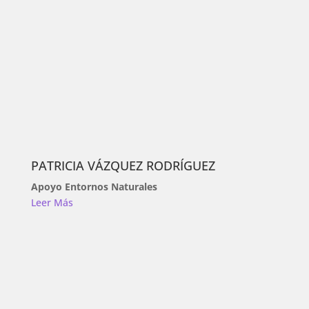
PATRICIA VÁZQUEZ RODRÍGUEZ
Apoyo Entornos Naturales
Leer Más