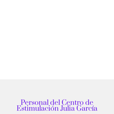
Personal del Centro de
Estimulación Julia García