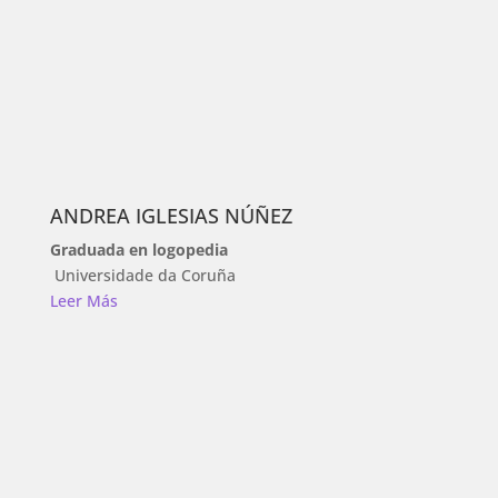
ANDREA IGLESIAS NÚÑEZ
Graduada en logopedia
Universidade da Coruña
Leer Más