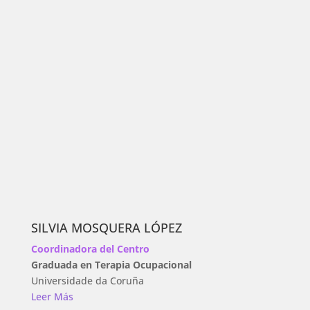
SILVIA MOSQUERA LÓPEZ
Coordinadora del Centro
Graduada en Terapia Ocupacional
Universidade da Coruña
Leer Más