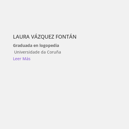
LAURA VÁZQUEZ FONTÁN
Graduada en logopedia
Universidade da Coruña
Leer Más