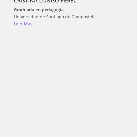
CRISTINA LONGO PÉREZ
Graduada en pedagogía
Universidad de Santiago de Compostela
Leer Más