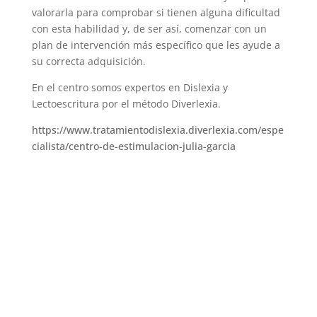
valorarla para comprobar si tienen alguna dificultad
con esta habilidad y, de ser así, comenzar con un
plan de intervención más específico que les ayude a
su correcta adquisición.
En el centro somos expertos en Dislexia y
Lectoescritura por el método Diverlexia.
https://www.tratamientodislexia.diverlexia.com/espe
cialista/centro-de-estimulacion-julia-garcia