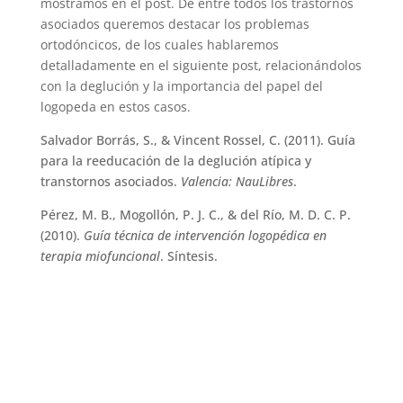
mostramos en el post. De entre todos los trastornos
asociados queremos destacar los problemas
ortodóncicos, de los cuales hablaremos
detalladamente en el siguiente post, relacionándolos
con la deglución y la importancia del papel del
logopeda en estos casos.
Salvador Borrás, S., & Vincent Rossel, C. (2011). Guía
para la reeducación de la deglución atípica y
transtornos asociados.
Valencia: NauLibres
.
Pérez, M. B., Mogollón, P. J. C., & del Río, M. D. C. P.
(2010).
Guía técnica de intervención logopédica en
terapia miofuncional
. Síntesis.