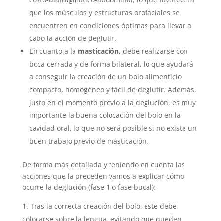
que los músculos y estructuras orofaciales se
encuentren en condiciones óptimas para llevar a
cabo la acción de deglutir.
En cuanto a la
masticación
, debe realizarse con
boca cerrada y de forma bilateral, lo que ayudará
a conseguir la creación de un bolo alimenticio
compacto, homogéneo y fácil de deglutir. Además,
justo en el momento previo a la deglución, es muy
importante la buena colocación del bolo en la
cavidad oral, lo que no será posible si no existe un
buen trabajo previo de masticación.
De forma más detallada y teniendo en cuenta las
acciones que la preceden vamos a explicar cómo
ocurre la deglución (fase 1 o fase bucal):
Tras la correcta creación del bolo, este debe
colocarse sobre la lengua, evitando que queden