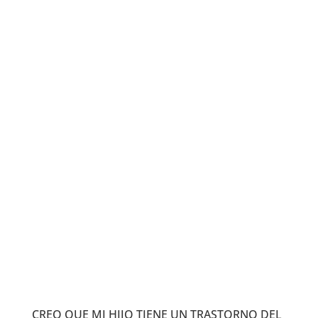
CREO QUE MI HIJO TIENE UN TRASTORNO DEL