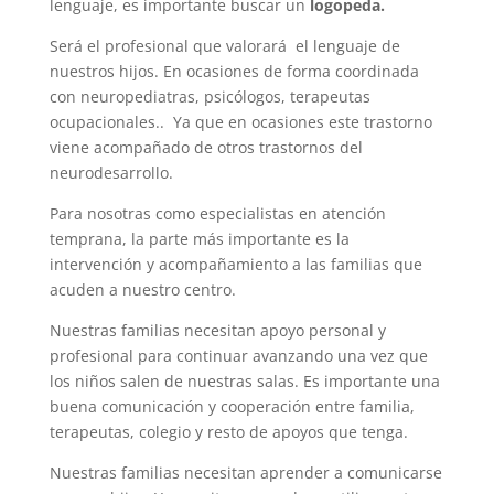
lenguaje, es importante buscar un
logopeda.
Será el profesional que valorará el lenguaje de
nuestros hijos. En ocasiones de forma coordinada
con neuropediatras, psicólogos, terapeutas
ocupacionales.. Ya que en ocasiones este trastorno
viene acompañado de otros trastornos del
neurodesarrollo.
Para nosotras como especialistas en atención
temprana, la parte más importante es la
intervención y acompañamiento a las familias que
acuden a nuestro centro.
Nuestras familias necesitan apoyo personal y
profesional para continuar avanzando una vez que
los niños salen de nuestras salas. Es importante una
buena comunicación y cooperación entre familia,
terapeutas, colegio y resto de apoyos que tenga.
Nuestras familias necesitan aprender a comunicarse