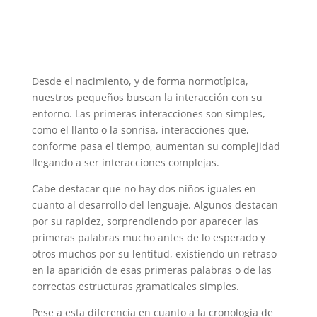
Desde el nacimiento, y de forma normotípica,
nuestros pequeños buscan la interacción con su
entorno. Las primeras interacciones son simples,
como el llanto o la sonrisa, interacciones que,
conforme pasa el tiempo, aumentan su complejidad
llegando a ser interacciones complejas.
Cabe destacar que no hay dos niños iguales en
cuanto al desarrollo del lenguaje. Algunos destacan
por su rapidez, sorprendiendo por aparecer las
primeras palabras mucho antes de lo esperado y
otros muchos por su lentitud, existiendo un retraso
en la aparición de esas primeras palabras o de las
correctas estructuras gramaticales simples.
Pese a esta diferencia en cuanto a la cronología de