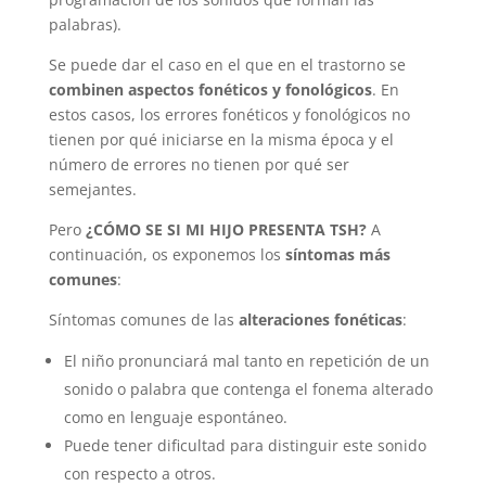
palabras).
Se puede dar el caso en el que en el trastorno se
combinen aspectos fonéticos y fonológicos
. En
estos casos, los errores fonéticos y fonológicos no
tienen por qué iniciarse en la misma época y el
número de errores no tienen por qué ser
semejantes.
Pero
¿CÓMO SE SI MI HIJO PRESENTA TSH?
A
continuación, os exponemos los
síntomas más
comunes
:
Síntomas comunes de las
alteraciones fonéticas
:
El niño pronunciará mal tanto en repetición de un
sonido o palabra que contenga el fonema alterado
como en lenguaje espontáneo.
Puede tener dificultad para distinguir este sonido
con respecto a otros.