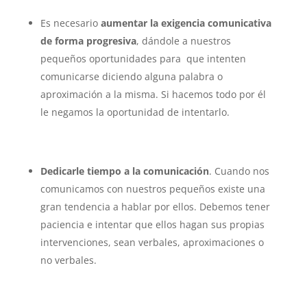
Es necesario
aumentar la exigencia comunicativa
de forma progresiva
, dándole a nuestros
pequeños oportunidades para que intenten
comunicarse diciendo alguna palabra o
aproximación a la misma. Si hacemos todo por él
le negamos la oportunidad de intentarlo.
Dedicarle tiempo a la comunicación
. Cuando nos
comunicamos con nuestros pequeños existe una
gran tendencia a hablar por ellos. Debemos tener
paciencia e intentar que ellos hagan sus propias
intervenciones, sean verbales, aproximaciones o
no verbales.