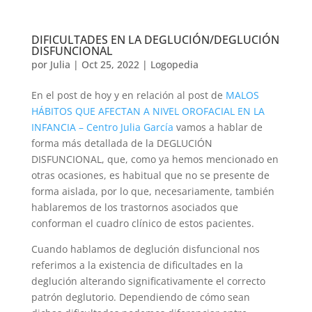
DIFICULTADES EN LA DEGLUCIÓN/DEGLUCIÓN
DISFUNCIONAL
por
Julia
|
Oct 25, 2022
|
Logopedia
En el post de hoy y en relación al post de
MALOS
HÁBITOS QUE AFECTAN A NIVEL OROFACIAL EN LA
INFANCIA – Centro Julia García
vamos a hablar de
forma más detallada de la DEGLUCIÓN
DISFUNCIONAL, que, como ya hemos mencionado en
otras ocasiones, es habitual que no se presente de
forma aislada, por lo que, necesariamente, también
hablaremos de los trastornos asociados que
conforman el cuadro clínico de estos pacientes.
Cuando hablamos de deglución disfuncional nos
referimos a la existencia de dificultades en la
deglución alterando significativamente el correcto
patrón deglutorio. Dependiendo de cómo sean