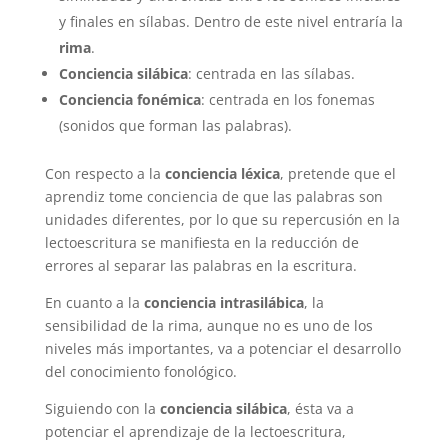
y finales en sílabas. Dentro de este nivel entraría la
rima
.
Conciencia silábica
: centrada en las sílabas.
Conciencia fonémica
: centrada en los fonemas
(sonidos que forman las palabras).
Con respecto a la
conciencia léxica
, pretende que el
aprendiz tome conciencia de que las palabras son
unidades diferentes, por lo que su repercusión en la
lectoescritura se manifiesta en la reducción de
errores al separar las palabras en la escritura.
En cuanto a la
conciencia intrasilábica
, la
sensibilidad de la rima, aunque no es uno de los
niveles más importantes, va a potenciar el desarrollo
del conocimiento fonológico.
Siguiendo con la
conciencia silábica
, ésta va a
potenciar el aprendizaje de la lectoescritura,