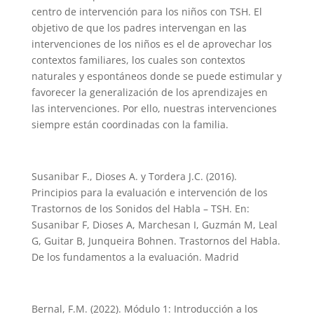
centro de intervención para los niños con TSH. El
objetivo de que los padres intervengan en las
intervenciones de los niños es el de aprovechar los
contextos familiares, los cuales son contextos
naturales y espontáneos donde se puede estimular y
favorecer la generalización de los aprendizajes en
las intervenciones. Por ello, nuestras intervenciones
siempre están coordinadas con la familia.
Susanibar F., Dioses A. y Tordera J.C. (2016).
Principios para la evaluación e intervención de los
Trastornos de los Sonidos del Habla – TSH. En:
Susanibar F, Dioses A, Marchesan I, Guzmán M, Leal
G, Guitar B, Junqueira Bohnen. Trastornos del Habla.
De los fundamentos a la evaluación. Madrid
Bernal, F.M. (2022). Módulo 1: Introducción a los