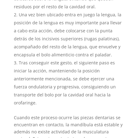
residuos por el resto de la cavidad oral.
Una vez bien ubicado entra en juego la lengua, la
posición de la lengua es muy importante para llevar
a cabo esta acción, debe colocarse con la punta
detrás de los incisivos superiores (rugas palatinas),
acompañado del resto de la lengua, que envuelve y
encapsula el bolo alimenticio contra el paladar.
Tras conseguir este gesto, el siguiente paso es
iniciar la acción, manteniendo la posición
anteriormente mencionada, se debe ejercer una
fuerza ondulatoria y progresiva, consiguiendo un
transporte del bolo por la cavidad oral hacia la
orofaringe.
Cuando este proceso ocurre las piezas dentarias se
encuentran en contacto, la mandíbula está estable y
además no existe actividad de la musculatura