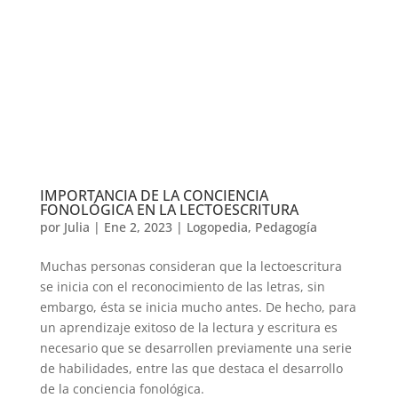
IMPORTANCIA DE LA CONCIENCIA
FONOLÓGICA EN LA LECTOESCRITURA
por
Julia
|
Ene 2, 2023
|
Logopedia
,
Pedagogía
Muchas personas consideran que la lectoescritura
se inicia con el reconocimiento de las letras, sin
embargo, ésta se inicia mucho antes. De hecho, para
un aprendizaje exitoso de la lectura y escritura es
necesario que se desarrollen previamente una serie
de habilidades, entre las que destaca el desarrollo
de la conciencia fonológica.