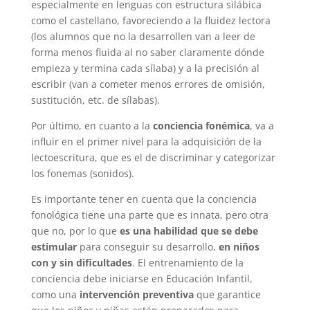
especialmente en lenguas con estructura silábica
como el castellano, favoreciendo a la fluidez lectora
(los alumnos que no la desarrollen van a leer de
forma menos fluida al no saber claramente dónde
empieza y termina cada sílaba) y a la precisión al
escribir (van a cometer menos errores de omisión,
sustitución, etc. de sílabas).
Por último, en cuanto a la
conciencia fonémica
, va a
influir en el primer nivel para la adquisición de la
lectoescritura, que es el de discriminar y categorizar
los fonemas (sonidos).
Es importante tener en cuenta que la conciencia
fonológica tiene una parte que es innata, pero otra
que no, por lo que
es una habilidad que se debe
estimular
para conseguir su desarrollo,
en niños
con y sin dificultades
. El entrenamiento de la
conciencia debe iniciarse en Educación Infantil,
como una
intervención preventiva
que garantice