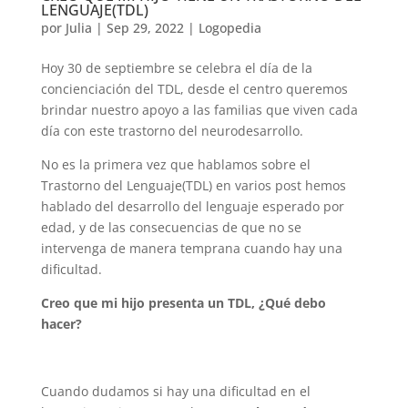
LENGUAJE(TDL)
por
Julia
|
Sep 29, 2022
|
Logopedia
Hoy 30 de septiembre se celebra el día de la
concienciación del TDL, desde el centro queremos
brindar nuestro apoyo a las familias que viven cada
día con este trastorno del neurodesarrollo.
No es la primera vez que hablamos sobre el
Trastorno del Lenguaje(TDL) en varios post hemos
hablado del desarrollo del lenguaje esperado por
edad, y de las consecuencias de que no se
intervenga de manera temprana cuando hay una
dificultad.
Creo que mi hijo presenta un TDL, ¿Qué debo
hacer?
Cuando dudamos si hay una dificultad en el