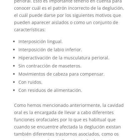
perioral. Esto es importante tenerlo en cuenta para
conocer cuál es el patrón incorrecto de la deglución,
el cuál puede darse por los siguientes motivos que
pueden aparecer aislados o como un conjunto de
características:
Interposición lingual.
Interposición de labio inferior.
Hiperactivación de la musculatura perioral.
Sin contracción de maseteros.
Movimientos de cabeza para compensar.
Con ruidos.
Con residuos de alimentación.
Como hemos mencionado anteriormente, la cavidad
oral es la encargada de llevar a cabo diferentes
funciones orofaciales por lo que es habitual que
cuando se encuentre afectada la deglución existan
también diferentes trastornos asociados, como os