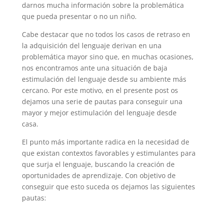
darnos mucha información sobre la problemática
que pueda presentar o no un niño.
Cabe destacar que no todos los casos de retraso en
la adquisición del lenguaje derivan en una
problemática mayor sino que, en muchas ocasiones,
nos encontramos ante una situación de baja
estimulación del lenguaje desde su ambiente más
cercano. Por este motivo, en el presente post os
dejamos una serie de pautas para conseguir una
mayor y mejor estimulación del lenguaje desde
casa.
El punto más importante radica en la necesidad de
que existan contextos favorables y estimulantes para
que surja el lenguaje, buscando la creación de
oportunidades de aprendizaje. Con objetivo de
conseguir que esto suceda os dejamos las siguientes
pautas: