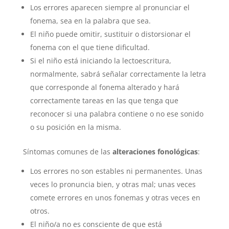
Los errores aparecen siempre al pronunciar el
fonema, sea en la palabra que sea.
El niño puede omitir, sustituir o distorsionar el
fonema con el que tiene dificultad.
Si el niño está iniciando la lectoescritura,
normalmente, sabrá señalar correctamente la letra
que corresponde al fonema alterado y hará
correctamente tareas en las que tenga que
reconocer si una palabra contiene o no ese sonido
o su posición en la misma.
Síntomas comunes de las
alteraciones fonológicas
:
Los errores no son estables ni permanentes. Unas
veces lo pronuncia bien, y otras mal; unas veces
comete errores en unos fonemas y otras veces en
otros.
El niño/a no es consciente de que está