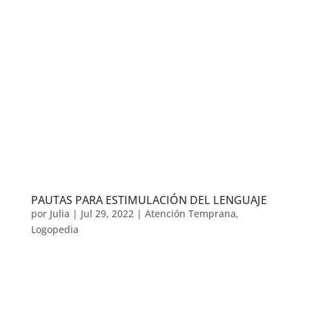
PAUTAS PARA ESTIMULACIÓN DEL LENGUAJE
por
Julia
|
Jul 29, 2022
|
Atención Temprana
,
Logopedia