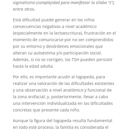
sigmatismo (
complejidad para manifestar la sílaba “s”),
entre otros.
Está dificultad puede generar en los niños
consecuencias negativas a nivel académico
(especialmente en la lectoescritura), frustración en el
momento de comunicarse por no ser comprendidos
por su entorno y desórdenes emocionales que
alteran su autoestima y/o participación social.
Además, si no se corrigen, los TSH pueden persistir
hasta la edad adulta.
Por ello, es importante acudir al logopeda, para
realizar una valoración de las dificultades existentes
y una observación a nivel anatómico y funcional de
la zona orofacial; y, posteriormente, llevar a cabo
una intervención individualizada en las dificultades
concretas que presente cada niño.
Aunque la figura del logopeda resulta fundamental
en todo este proceso, la familia es considerada el