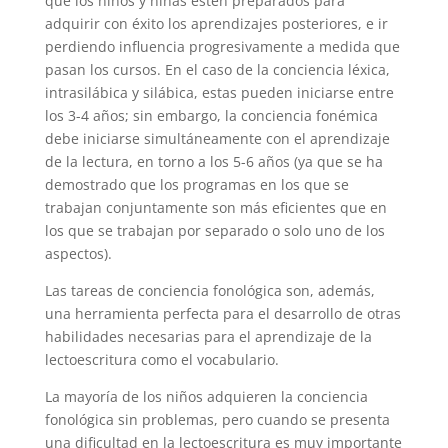
que los niños y niñas estén preparados para
adquirir con éxito los aprendizajes posteriores, e ir
perdiendo influencia progresivamente a medida que
pasan los cursos. En el caso de la conciencia léxica,
intrasilábica y silábica, estas pueden iniciarse entre
los 3-4 años; sin embargo, la conciencia fonémica
debe iniciarse simultáneamente con el aprendizaje
de la lectura, en torno a los 5-6 años (ya que se ha
demostrado que los programas en los que se
trabajan conjuntamente son más eficientes que en
los que se trabajan por separado o solo uno de los
aspectos).
Las tareas de conciencia fonológica son, además,
una herramienta perfecta para el desarrollo de otras
habilidades necesarias para el aprendizaje de la
lectoescritura como el vocabulario.
La mayoría de los niños adquieren la conciencia
fonológica sin problemas, pero cuando se presenta
una dificultad en la lectoescritura es muy importante