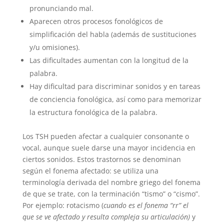
pronunciando mal.
Aparecen otros procesos fonológicos de
simplificación del habla (además de sustituciones
y/u omisiones).
Las dificultades aumentan con la longitud de la
palabra.
Hay dificultad para discriminar sonidos y en tareas
de conciencia fonológica, así como para memorizar
la estructura fonológica de la palabra.
Los TSH pueden afectar a cualquier consonante o
vocal, aunque suele darse una mayor incidencia en
ciertos sonidos. Estos trastornos se denominan
según el fonema afectado: se utiliza una
terminología derivada del nombre griego del fonema
de que se trate, con la terminación “tismo” o “cismo”.
Por ejemplo: rotacismo (
cuando es el fonema “rr” el
que se ve afectado y resulta compleja su articulación)
y