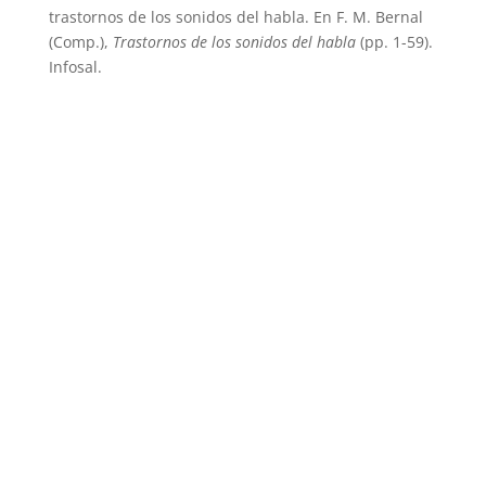
trastornos de los sonidos del habla. En F. M. Bernal
(Comp.),
Trastornos de los sonidos del habla
(pp. 1-59).
Infosal.