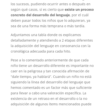
los sucesos, pudiendo ocurrir antes o después en
según qué casos, sí es cierto que
existe un proceso
concreto del desarrollo del lenguaje
, por el cuál
deben pasar todos los niños que lo adquieran, ya
sea de una forma más temprana o más tardía.
Adjuntamos una tabla donde os explicamos
detalladamente y atendiendo a 2 etapas diferentes
la adquisición del lenguaje en consonancia con la
cronológica adecuada para cada hito.
Pese a lo comentado anteriormente de que cada
niño tiene un desarrollo diferente es importante no
caer en la peligrosa y tan conocida afirmación de
“dale tiempo, ya hablará”. Cuando un niño no está
siguiendo la línea del desarrollo del lenguaje que
hemos comentado es un factor más que suficiente
para llevar a cabo una valoración específica. La
existencia de un retraso en el desarrollo o la no
adquisición de algunos ítems mencionados puede