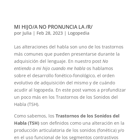
MI HIJO/A NO PRONUNCIA LA /R/
por
Julia
|
Feb 28, 2023
|
Logopedia
Las alteraciones del habla son uno de los trastornos
más comunes que pueden presentarse durante la
adquisición del lenguaje. En nuestro post
No
entiendo a mi hijo cuando me habla
os hablamos
sobre el desarrollo fonético-fonológico, el orden
evolutivo de adquisición del mismo y de cuándo
acudir al logopeda. En este post vamos a profundizar
un poco más en los Trastornos de los Sonidos del
Habla (TSH).
Como sabemos, los
Trastornos de los Sonidos del
Habla (TSH)
son definidos como una alteración en la
producción articulatoria de los sonidos (fonética) y/o
en el uso funcional de los segmentos contrastivos