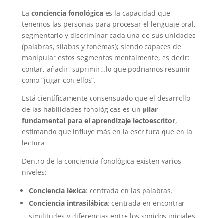
La
conciencia fonológica
es la capacidad que
tenemos las personas para procesar el lenguaje oral,
segmentarlo y discriminar cada una de sus unidades
(palabras, sílabas y fonemas); siendo capaces de
manipular estos segmentos mentalmente, es decir:
contar, añadir, suprimir…lo que podríamos resumir
como “jugar con ellos”.
Está científicamente consensuado que el desarrollo
de las habilidades fonológicas es un
pilar
fundamental para el aprendizaje lectoescritor
,
estimando que influye más en la escritura que en la
lectura.
Dentro de la conciencia fonológica existen varios
niveles:
Conciencia léxica
: centrada en las palabras.
Conciencia intrasilábica
: centrada en encontrar
similitudes y diferencias entre los sonidos iniciales