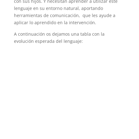
con sus hijos. Y necesitan aprender a utilizar este
lenguaje en su entorno natural, aportando
herramientas de comunicación, que les ayude a
aplicar lo aprendido en la intervención.
A continuación os dejamos una tabla con la
evolución esperada del lenguaje: